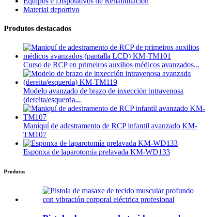
Equipos e Dispositivos de Rehabilitación
Material deportivo
Produtos destacados
Curso de RCP en primeiros auxilios médicos avanzados...
Modelo avanzado de brazo de inxección intravenosa
(dereita/esquerda...
Maniquí de adestramento de RCP infantil avanzado KM-
TM107
Esponxa de laparotomía prelavada KM-WD133
Produtos