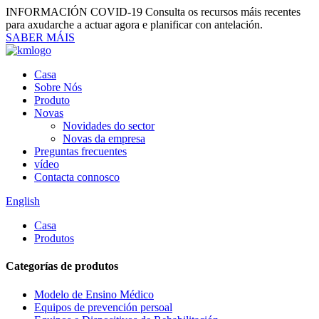
INFORMACIÓN COVID-19
Consulta os recursos máis recentes
para axudarche a actuar agora e planificar con antelación.
SABER MÁIS
Casa
Sobre Nós
Produto
Novas
Novidades do sector
Novas da empresa
Preguntas frecuentes
vídeo
Contacta connosco
English
Casa
Produtos
Categorías de produtos
Modelo de Ensino Médico
Equipos de prevención persoal