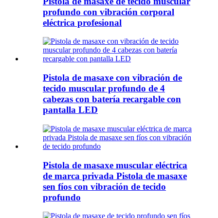
Pistola de masaxe de tecido muscular
profundo con vibración corporal
eléctrica profesional
Pistola de masaxe con vibración de
tecido muscular profundo de 4
cabezas con batería recargable con
pantalla LED
Pistola de masaxe muscular eléctrica
de marca privada Pistola de masaxe
sen fíos con vibración de tecido
profundo