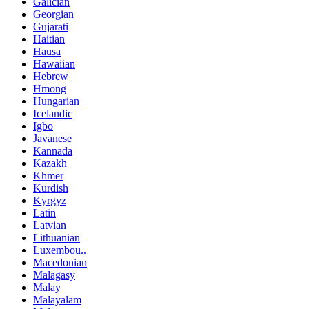
Galician
Georgian
Gujarati
Haitian
Hausa
Hawaiian
Hebrew
Hmong
Hungarian
Icelandic
Igbo
Javanese
Kannada
Kazakh
Khmer
Kurdish
Kyrgyz
Latin
Latvian
Lithuanian
Luxembou..
Macedonian
Malagasy
Malay
Malayalam