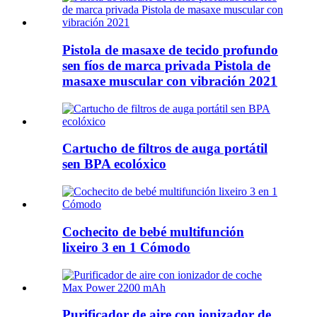
Pistola de masaxe de tecido profundo
sen fíos de marca privada Pistola de
masaxe muscular con vibración 2021
Cartucho de filtros de auga portátil
sen BPA ecolóxico
Cochecito de bebé multifunción
lixeiro 3 en 1 Cómodo
Purificador de aire con ionizador de