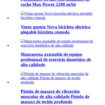
coche Max Power 2200 mAh
Venta quente Nova bicicleta eléctrica
plegable bicicleta cómoda
Mancuerna axustable de equipo
profesional de exercicio doméstico de
alta calidade
Pistola de masaxe de vibración
muscular de alta calidade Pistola de
masaxe de tecido profundo