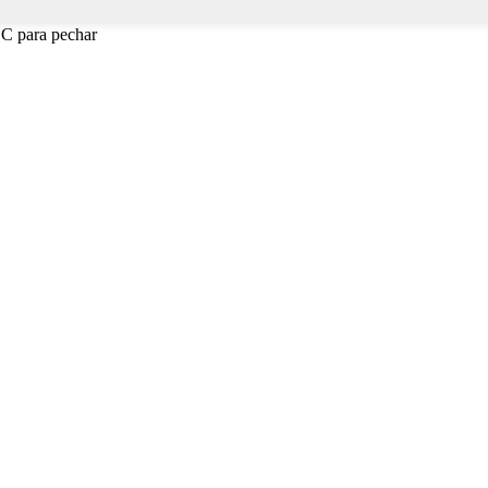
SC para pechar