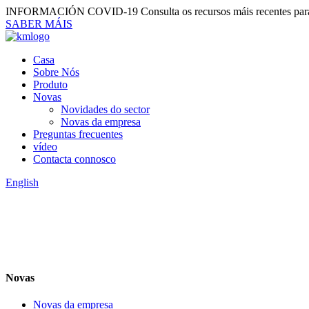
INFORMACIÓN COVID-19
Consulta os recursos máis recentes par
SABER MÁIS
Casa
Sobre Nós
Produto
Novas
Novidades do sector
Novas da empresa
Preguntas frecuentes
vídeo
Contacta connosco
English
Novas
Novas da empresa