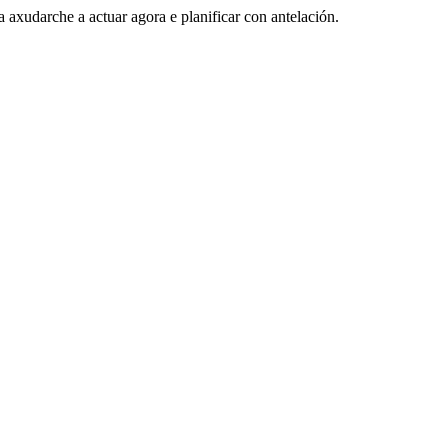
a axudarche a actuar agora e planificar con antelación.