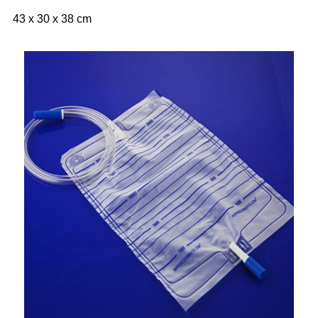
43 x 30 x 38 cm