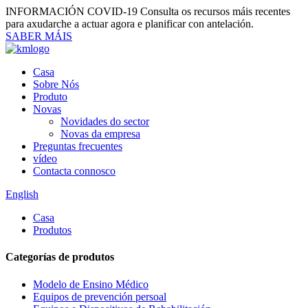
INFORMACIÓN COVID-19
Consulta os recursos máis recentes
para axudarche a actuar agora e planificar con antelación.
SABER MÁIS
Casa
Sobre Nós
Produto
Novas
Novidades do sector
Novas da empresa
Preguntas frecuentes
vídeo
Contacta connosco
English
Casa
Produtos
Categorías de produtos
Modelo de Ensino Médico
Equipos de prevención persoal