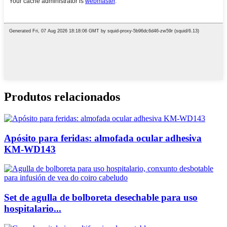
Produtos relacionados
Apósito para feridas: almofada ocular adhesiva
KM-WD143
Set de agulla de bolboreta desechable para uso
hospitalario...