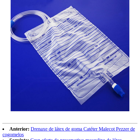
Anterior:
Drenaxe de látex de goma Catéter Malecot Pezzer de
cogomelos