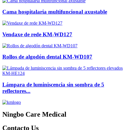
Cama hospitalaria multifuncional axustable
Vendaxe de rede KM-WD127
Rollos de algodón dental KM-WD107
Lámpara de luminiscencia sin sombra de 5
reflectores...
Ningbo Care Medical
Contacto
Us