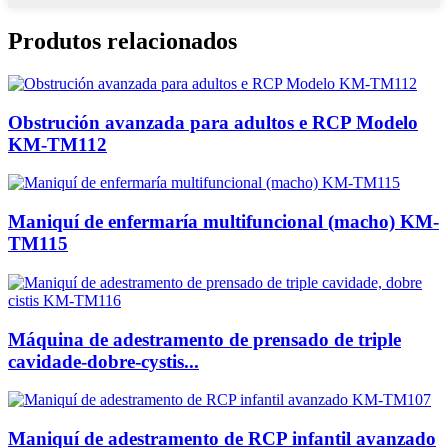
Produtos relacionados
Obstrución avanzada para adultos e RCP Modelo
KM-TM112
Maniquí de enfermaría multifuncional (macho) KM-
TM115
Máquina de adestramento de prensado de triple
cavidade-dobre-cystis...
Maniquí de adestramento de RCP infantil avanzado