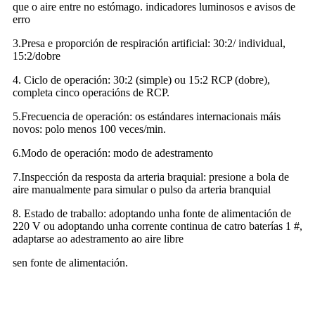
que o aire entre no estómago. indicadores luminosos e avisos de
erro
3.Presa e proporción de respiración artificial: 30:2/ individual,
15:2/dobre
4. Ciclo de operación: 30:2 (simple) ou 15:2 RCP (dobre),
completa cinco operacións de RCP.
5.Frecuencia de operación: os estándares internacionais máis
novos: polo menos 100 veces/min.
6.Modo de operación: modo de adestramento
7.Inspección da resposta da arteria braquial: presione a bola de
aire manualmente para simular o pulso da arteria branquial
8. Estado de traballo: adoptando unha fonte de alimentación de
220 V ou adoptando unha corrente continua de catro baterías 1 #,
adaptarse ao adestramento ao aire libre
sen fonte de alimentación.